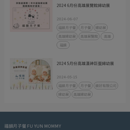
2024 6月份高雄展覽館婦幼展
2024-06-07
福韻月子餐
月子餐
婦幼展
高雄婦幼展
高雄展覽館
高雄
福韻
2024 5月份高雄漢神巨蛋婦幼展
2024-05-15
福韻月子餐
月子餐
韻好有限公司
婦幼展
高雄婦幼展
福韻月子餐 FU YUN MOMMY