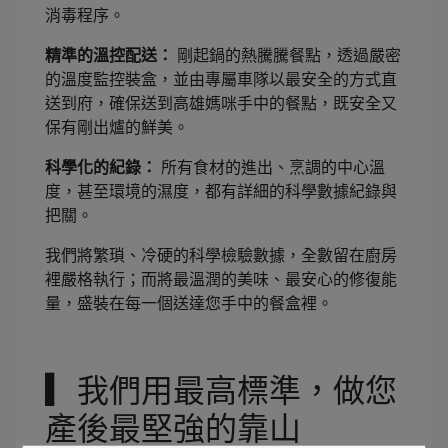
消毒程序。
精準的溫控配送：
剛起鍋的熱騰騰餐點，透過嚴密
的溫度監控裝盒，並由專屬車隊以最安全的方式直
送到府，確保送到高雄媽咪手中的餐點，既安全又
保有剛出爐的鮮美。
科學化的紀錄：
所有食材的進出、烹調的中心溫
度，甚至環境的濕度，都有詳細的科學數據紀錄與
把關。
我們將繁瑣、冷硬的科學檢驗數據，全數留在廚房
裡嚴格執行；而將最溫潤的美味、最安心的修復能
量，盛裝在每一個送達您手中的餐盒裡。
▎
我們用最高標準，做您
產後最堅強的靠山